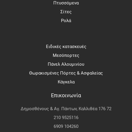
Πτυσσόμενα
Σίτες
Ρολά
Ειδικές κατασκευές
Μεσόπορτες
Πάνελ Αλουμινίου
Θωρακισμένες Πόρτες & Ασφαλείας
Κάγκελα
Επικοινωνία
Δημοσθένους & Αγ. Πάντων, Καλλιθέα 176 72
210 9525116
6909 104260