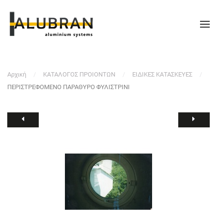
Αρχική
ΚΑΤΑΛΟΓΟΣ ΠΡΟΙΟΝΤΩΝ
ΕΙΔΙΚΕΣ ΚΑΤΑΣΚΕΥΕΣ
ΠΕΡΙΣΤΡΕΦΟΜΕΝΟ ΠΑΡΑΘΥΡΟ ΦΥΛΙΣΤΡΙΝΙ