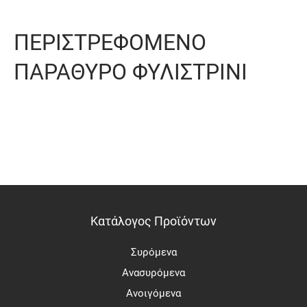
ΠΕΡΙΣΤΡΕΦΟΜΕΝΟ
ΠΑΡΑΘΥΡΟ ΦΥΛΙΣΤΡΙΝΙ
Κατάλογος Προϊόντων
Συρόμενα
Ανασυρόμενα
Ανοιγόμενα