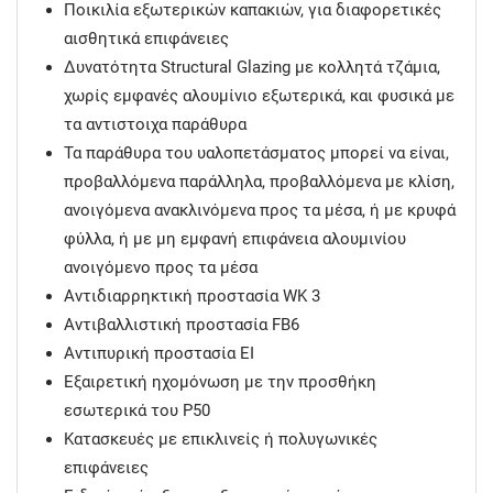
Ποικιλία εξωτερικών καπακιών, για διαφορετικές
αισθητικά επιφάνειες
Δυνατότητα Structural Glazing με κολλητά τζάμια,
χωρίς εμφανές αλουμίνιο εξωτερικά, και φυσικά με
τα αντιστοιχα παράθυρα
Τα παράθυρα του υαλοπετάσματος μπορεί να είναι,
προβαλλόμενα παράλληλα, προβαλλόμενα με κλίση,
ανοιγόμενα ανακλινόμενα προς τα μέσα, ή με κρυφά
φύλλα, ή με μη εμφανή επιφάνεια αλουμινίου
ανοιγόμενο προς τα μέσα
Αντιδιαρρηκτική προστασία WK 3
Αντιβαλλιστική προστασία FB6
Αντιπυρική προστασία ΕΙ
Εξαιρετική ηχομόνωση με την προσθήκη
εσωτερικά του Ρ50
Κατασκευές με επικλινείς ή πολυγωνικές
επιφάνειες