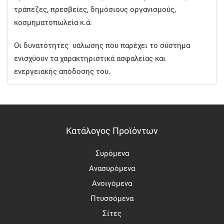
τράπεζες, πρεσβείες, δημόσιους οργανισμούς,
κοσμηματοπωλεία κ.ά.
Οι δυνατότητες υάλωσης που παρέχει το σύστημα
ενισχύουν τα χαρακτηριστικά ασφαλείας και
ενεργειακής απόδοσης του.
Κατάλογος Προϊόντων
Συρόμενα
Ανασυρόμενα
Ανοιγόμενα
Πτυσσόμενα
Σίτες