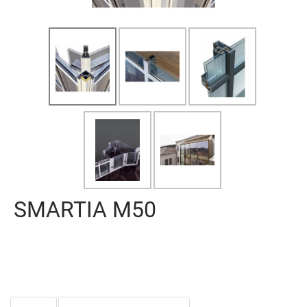
SMARTIA M50