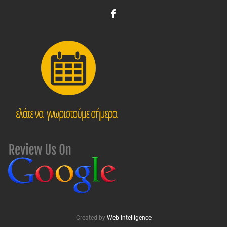
Created by
Web Intelligence