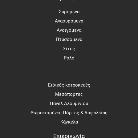
Συρόμενα
Ανασυρόμενα
Ανοιγόμενα
Πτυσσόμενα
Σίτες
Ρολά
Ειδικές κατασκευές
Μεσόπορτες
Πάνελ Αλουμινίου
Θωρακισμένες Πόρτες & Ασφαλείας
Κάγκελα
Επικοινωνία