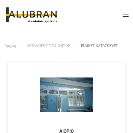
Αρχική
ΚΑΤΑΛΟΓΟΣ ΠΡΟΙΟΝΤΩΝ
ΕΙΔΙΚΕΣ ΚΑΤΑΣΚΕΥΕΣ
ΑΙΘΡΙΟ