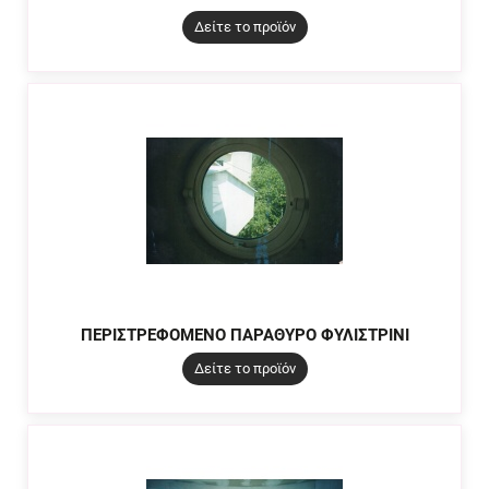
Δείτε το προϊόν
ΠΕΡΙΣΤΡΕΦΟΜΕΝΟ ΠΑΡΑΘΥΡΟ ΦΥΛΙΣΤΡΙΝΙ
Δείτε το προϊόν